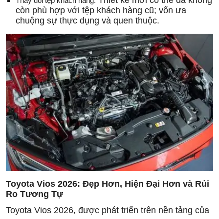
Thay đổi tệp khách hàng:
còn phù hợp với tệp khách hàng cũ; vốn ưa
chuộng sự thực dụng và quen thuộc.
Toyota Vios 2026: Đẹp Hơn, Hiện Đại Hơn và Rủi
Ro Tương Tự
Toyota Vios 2026, được phát triển trên nền tảng của