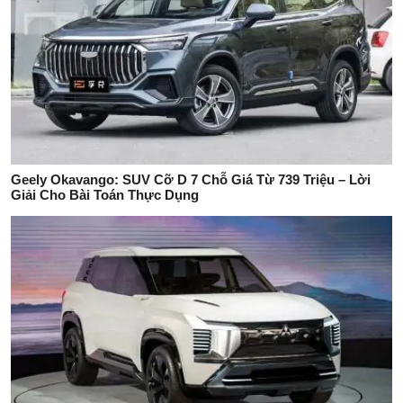
Geely Okavango: SUV Cỡ D 7 Chỗ Giá Từ 739 Triệu – Lời
Giải Cho Bài Toán Thực Dụng