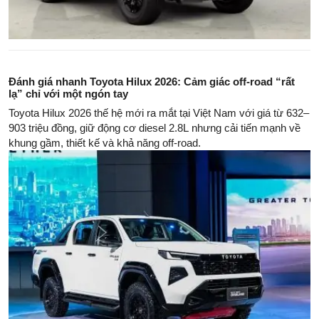
Đánh giá nhanh Toyota Hilux 2026: Cảm giác off-road “rất
lạ” chỉ với một ngón tay
Toyota Hilux 2026 thế hệ mới ra mắt tại Việt Nam với giá từ 632–
903 triệu đồng, giữ động cơ diesel 2.8L nhưng cải tiến mạnh về
khung gầm, thiết kế và khả năng off-road.