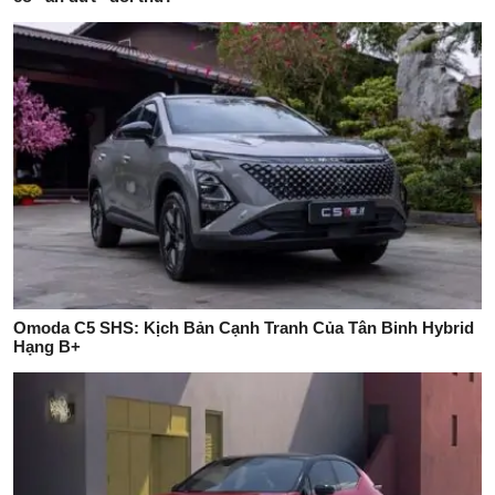
Omoda C5 SHS: Kịch Bản Cạnh Tranh Của Tân Binh Hybrid
Hạng B+