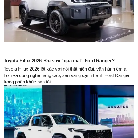
Toyota Hilux 2026: Đủ sức “qua mặt” Ford Ranger?
Toyota Hilux 2026 lột xác với nội thất hiện đại, vận hành êm ái
hơn và công nghệ nâng cấp, sẵn sàng cạnh tranh Ford Ranger
trong phân khúc bán tải.