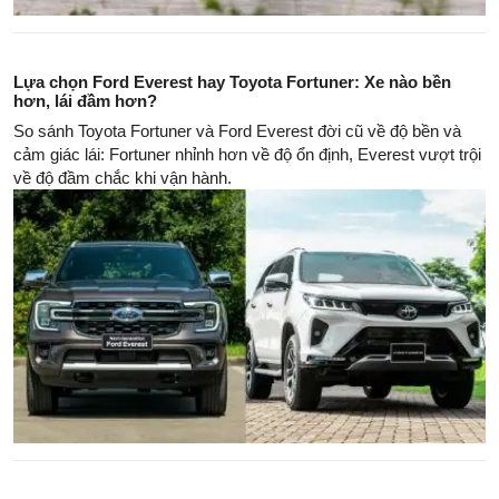
Lựa chọn Ford Everest hay Toyota Fortuner: Xe nào bền
hơn, lái đầm hơn?
So sánh Toyota Fortuner và Ford Everest đời cũ về độ bền và
cảm giác lái: Fortuner nhỉnh hơn về độ ổn định, Everest vượt trội
về độ đầm chắc khi vận hành.