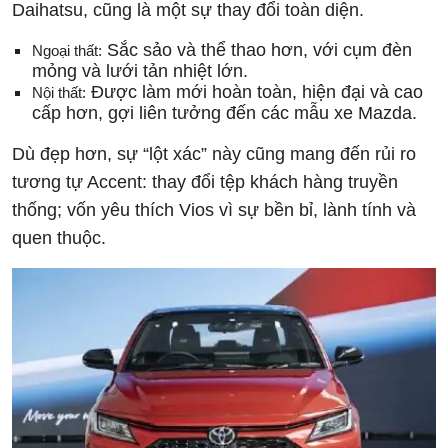
Daihatsu, cũng là một sự thay đổi toàn diện.
Sắc sảo và thể thao hơn, với cụm đèn
Ngoại thất:
mỏng và lưới tản nhiệt lớn.
Được làm mới hoàn toàn, hiện đại và cao
Nội thất:
cấp hơn, gợi liên tưởng đến các mẫu xe Mazda.
Dù đẹp hơn, sự “lột xác” này cũng mang đến rủi ro
tương tự Accent: thay đổi tệp khách hàng truyền
thống; vốn yêu thích Vios vì sự bền bỉ, lành tính và
quen thuộc.