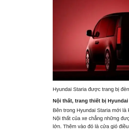
Hyundai Staria được trang bị đèn
Nội thất, trang thiết bị Hyundai
Bên trong Hyundai Staria mới là k
Nội thất của xe chẳng những đư
lớn. Thêm vào đó là cửa gió điều