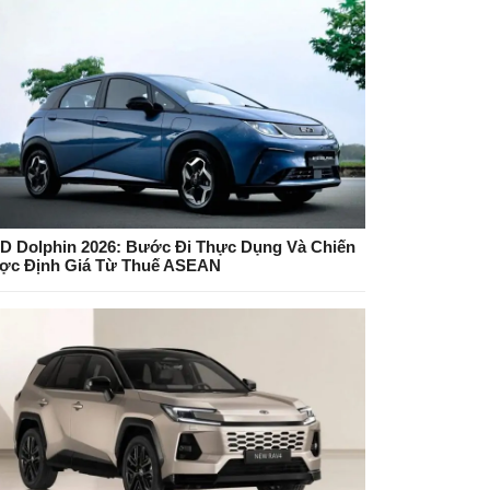
D Dolphin 2026: Bước Đi Thực Dụng Và Chiến
ợc Định Giá Từ Thuế ASEAN