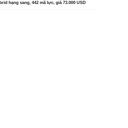
brid hạng sang, 442 mã lực, giá 73.000 USD