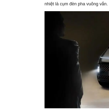
nhiệt là cụm đèn pha vuông vắn.