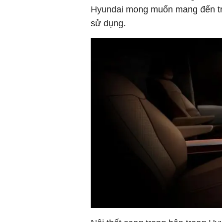
Hyundai mong muốn mang đến trả
sử dụng.