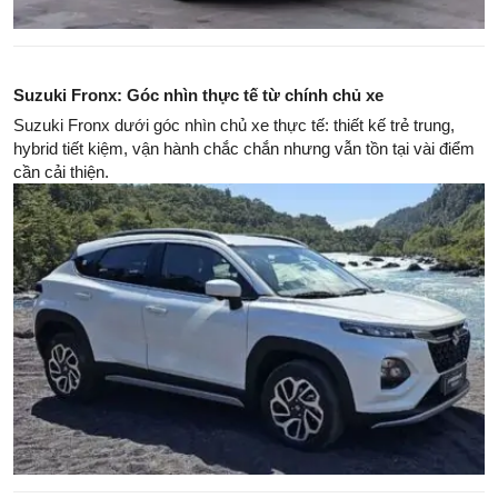
Suzuki Fronx: Góc nhìn thực tế từ chính chủ xe
Suzuki Fronx dưới góc nhìn chủ xe thực tế: thiết kế trẻ trung,
hybrid tiết kiệm, vận hành chắc chắn nhưng vẫn tồn tại vài điểm
cần cải thiện.