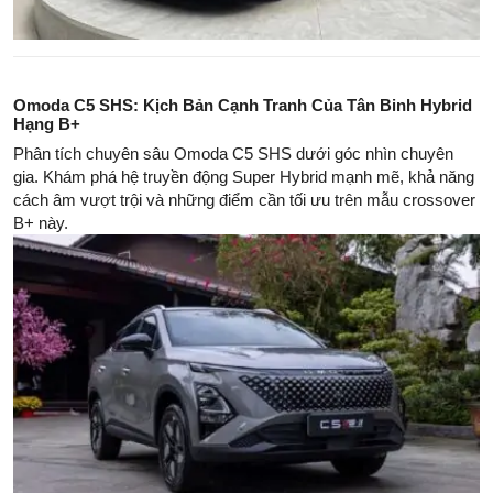
Omoda C5 SHS: Kịch Bản Cạnh Tranh Của Tân Binh Hybrid
Hạng B+
Phân tích chuyên sâu Omoda C5 SHS dưới góc nhìn chuyên
gia. Khám phá hệ truyền động Super Hybrid mạnh mẽ, khả năng
cách âm vượt trội và những điểm cần tối ưu trên mẫu crossover
B+ này.