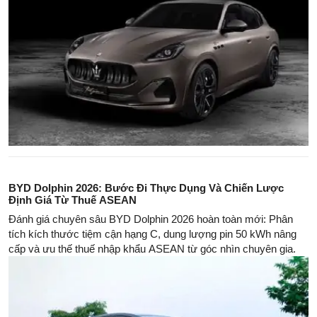
BYD Dolphin 2026: Bước Đi Thực Dụng Và Chiến Lược
Định Giá Từ Thuế ASEAN
Đánh giá chuyên sâu BYD Dolphin 2026 hoàn toàn mới: Phân
tích kích thước tiệm cận hạng C, dung lượng pin 50 kWh nâng
cấp và ưu thế thuế nhập khẩu ASEAN từ góc nhìn chuyên gia.