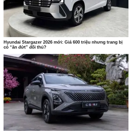
Hyundai Stargazer 2026 mới: Giá 600 triệu nhưng trang bị
có “ăn đứt” đối thủ?