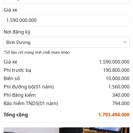
Giá xe
Nơi đăng ký
Bình Dương
*Số liệu chỉ mang tính chất tham khảo
Giá xe
1.590.000.000
Phí trước bạ
190.800.000
Biển số
10.000.000
Phí đường bộ(01 năm)
1.560.000
Phí đăng kiểm
340.000
Bảo hiểm TNDS(01 năm)
794.000
Tổng cộng
1.793.494.000