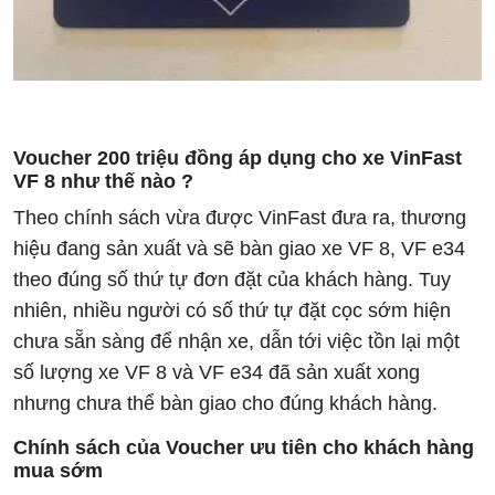
Voucher 200 triệu đồng áp dụng cho xe VinFast
VF 8 như thế nào ?
Theo chính sách vừa được VinFast đưa ra, thương
hiệu đang sản xuất và sẽ bàn giao xe VF 8, VF e34
theo đúng số thứ tự đơn đặt của khách hàng. Tuy
nhiên, nhiều người có số thứ tự đặt cọc sớm hiện
chưa sẵn sàng để nhận xe, dẫn tới việc tồn lại một
số lượng xe VF 8 và VF e34 đã sản xuất xong
nhưng chưa thể bàn giao cho đúng khách hàng.
Chính sách của Voucher ưu tiên cho khách hàng
mua sớm