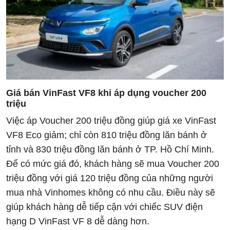
Giá bán VinFast VF8 khi áp dụng voucher 200
triệu
Việc áp Voucher 200 triệu đồng giúp giá xe VinFast
VF8 Eco giảm; chỉ còn 810 triệu đồng lăn bánh ở
tỉnh và 830 triệu đồng lăn bánh ở TP. Hồ Chí Minh.
Để có mức giá đó, khách hàng sẽ mua Voucher 200
triệu đồng với giá 120 triệu đồng của những người
mua nhà Vinhomes không có nhu cầu. Điều này sẽ
giúp khách hàng dễ tiếp cận với chiếc SUV điện
hạng D VinFast VF 8 dễ dàng hơn.