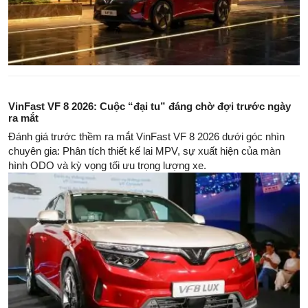
VinFast VF 8 2026: Cuộc “đại tu” đáng chờ đợi trước ngày
ra mắt
Đánh giá trước thềm ra mắt VinFast VF 8 2026 dưới góc nhìn
chuyên gia: Phân tích thiết kế lai MPV, sự xuất hiện của màn
hình ODO và kỳ vọng tối ưu trọng lượng xe.