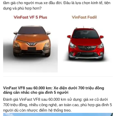
tầm giá cho người mua xe đầu đời. Đâu là lựa chọn kinh tế, tiện
dụng và phù hợp hơn?
VinFast VF8 sau 60.000 km: Xe điện dưới 700 triệu đồng
đáng cân nhắc cho gia đình 5 người
Đánh giá VinFast VF8 sau 60.000 km sử dụng: giá xe cũ dưới
700 triệu đồng, nhiều công nghệ, an toàn cao, phù hợp gia đình 5
người dù còn nhược điểm hệ thống treo.