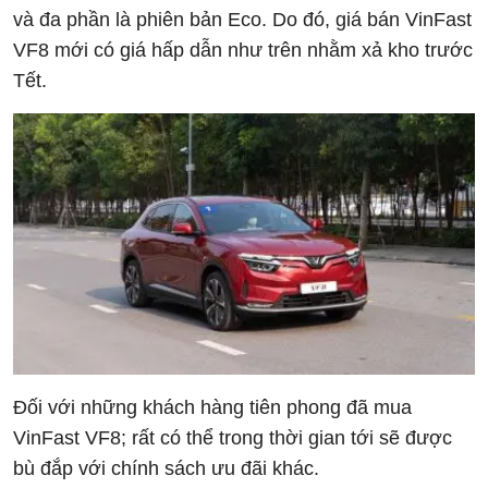
và đa phần là phiên bản Eco. Do đó, giá bán VinFast
VF8 mới có giá hấp dẫn như trên nhằm xả kho trước
Tết.
Đối với những khách hàng tiên phong đã mua
VinFast VF8; rất có thể trong thời gian tới sẽ được
bù đắp với chính sách ưu đãi khác.