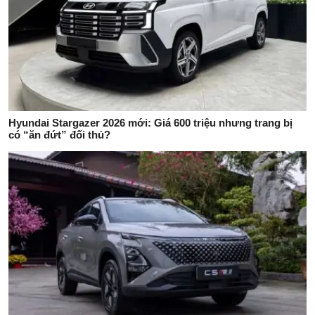
Hyundai Stargazer 2026 mới: Giá 600 triệu nhưng trang bị
có “ăn đứt” đối thủ?