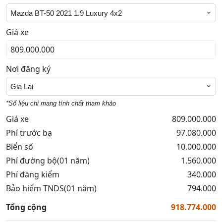
Mazda BT-50 2021 1.9 Luxury 4x2
Giá xe
Nơi đăng ký
Gia Lai
*Số liệu chỉ mang tính chất tham khảo
Giá xe
809.000.000
Phí trước bạ
97.080.000
Biển số
10.000.000
Phí đường bộ(01 năm)
1.560.000
Phí đăng kiểm
340.000
Bảo hiểm TNDS(01 năm)
794.000
Tổng cộng
918.774.000