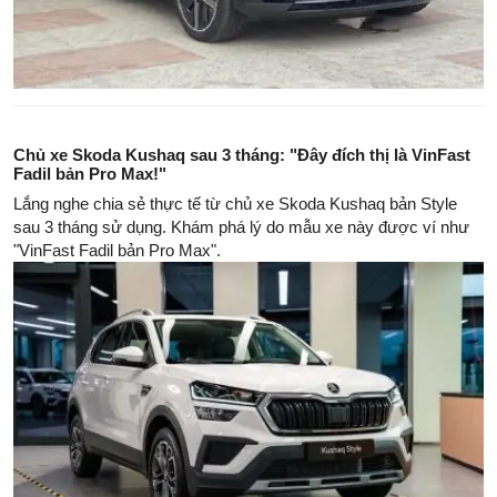
Chủ xe Skoda Kushaq sau 3 tháng: "Đây đích thị là VinFast
Fadil bản Pro Max!"
Lắng nghe chia sẻ thực tế từ chủ xe Skoda Kushaq bản Style
sau 3 tháng sử dụng. Khám phá lý do mẫu xe này được ví như
"VinFast Fadil bản Pro Max".