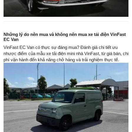
Những lý do nên mua và không nên mua xe tải điện VinFast
EC Van
VinFast EC Van có thực sự đáng mua? Đánh giá chi tiết ưu
nhược điểm của mẫu xe tải điện mini nhà VinFast, từ giá bán, chi
phí vận hành đến khả năng chở hàng và trải nghiệm thực tế.