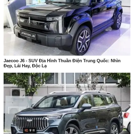
Jaecoo J6 - SUV Địa Hình Thuần Điện Trung Quốc: Nhìn
Đẹp, Lái Hay, Độc Lạ