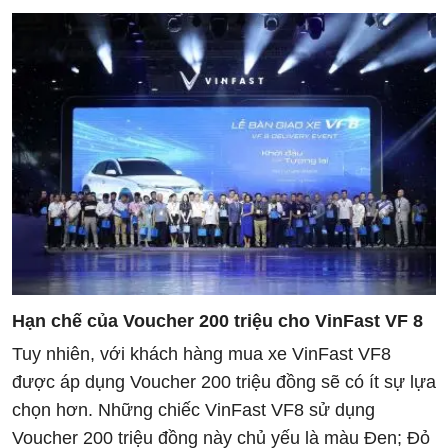
Hạn chế của Voucher 200 triệu cho VinFast VF 8
Tuy nhiên, với khách hàng mua xe VinFast VF8
được áp dụng Voucher 200 triệu đồng sẽ có ít sự lựa
chọn hơn. Những chiếc VinFast VF8 sử dụng
Voucher 200 triệu đồng này chủ yếu là màu Đen; Đỏ