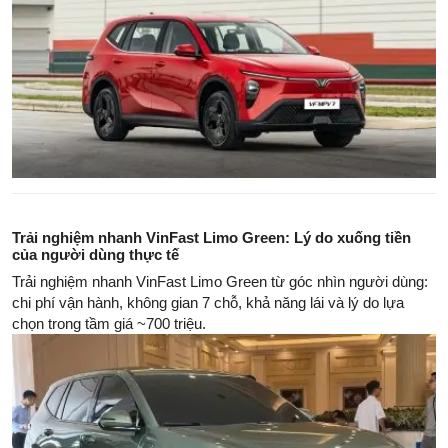
Trải nghiệm nhanh VinFast Limo Green: Lý do xuống tiền
của người dùng thực tế
Trải nghiệm nhanh VinFast Limo Green từ góc nhìn người dùng:
chi phí vận hành, không gian 7 chỗ, khả năng lái và lý do lựa
chọn trong tầm giá ~700 triệu.