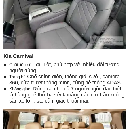
Kia Carnival
: Tốt, phù hợp với nhiều đối tượng
Chất liệu nội thất
người dùng.
: Ghế chỉnh điện, thông gió, sưởi, camera
Trang bị
360, cửa trượt thông minh, cùng hệ thống ADAS.
: Rộng rãi cho cả 7 người ngồi, đặc biệt
Không gian
là hàng ghế thứ ba với khoảng cách từ trần xuống
sàn xe lớn, tạo cảm giác thoải mái.