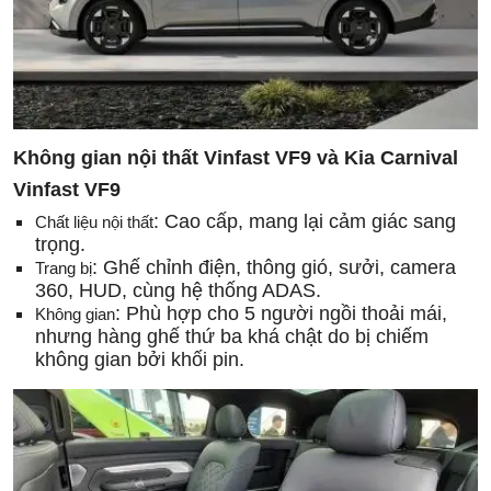
Không gian nội thất Vinfast VF9 và Kia Carnival
Vinfast VF9
: Cao cấp, mang lại cảm giác sang
Chất liệu nội thất
trọng.
: Ghế chỉnh điện, thông gió, sưởi, camera
Trang bị
360, HUD, cùng hệ thống ADAS.
: Phù hợp cho 5 người ngồi thoải mái,
Không gian
nhưng hàng ghế thứ ba khá chật do bị chiếm
không gian bởi khối pin.