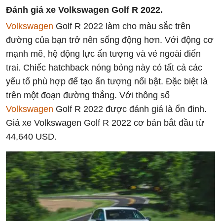
Đánh giá xe Volkswagen Golf R 2022.
Volkswagen
Golf R 2022 làm cho màu sắc trên
đường của bạn trở nên sống động hơn. Với động cơ
mạnh mẽ, hệ động lực ấn tượng và vẻ ngoài điển
trai. Chiếc hatchback nóng bỏng này có tất cả các
yếu tố phù hợp để tạo ấn tượng nổi bật. Đặc biệt là
trên một đoạn đường thẳng. Với thông số
Volkswagen
Golf R 2022 được đánh giá là ổn đinh.
Giá xe Volkswagen Golf R 2022 cơ bản bắt đầu từ
44,640 USD.