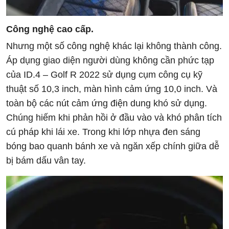
Công nghệ cao cấp.
Nhưng một số công nghệ khác lại không thành công.
Áp dụng giao diện người dùng không cần phức tạp
của ID.4 – Golf R 2022 sử dụng cụm công cụ kỹ
thuật số 10,3 inch, màn hình cảm ứng 10,0 inch. Và
toàn bộ các nút cảm ứng điện dung khó sử dụng.
Chúng hiếm khi phản hồi ở đầu vào và khó phân tích
cú pháp khi lái xe. Trong khi lớp nhựa đen sáng
bóng bao quanh bánh xe và ngăn xếp chính giữa dễ
bị bám dấu vân tay.