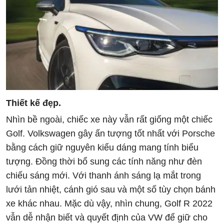
Thiết kế đẹp.
Nhìn bề ngoài, chiếc xe này vẫn rất giống một chiếc
Golf. Volkswagen gây ấn tượng tốt nhất với Porsche
bằng cách giữ nguyên kiểu dáng mang tính biểu
tượng. Đồng thời bổ sung các tính năng như đèn
chiếu sáng mới. Với thanh ánh sáng lạ mắt trong
lưới tản nhiệt, cánh gió sau và một số tùy chọn bánh
xe khác nhau. Mặc dù vậy, nhìn chung, Golf R 2022
vẫn dễ nhận biết và quyết định của VW để giữ cho