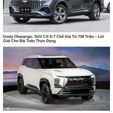
Geely Okavango: SUV Cỡ D 7 Chỗ Giá Từ 739 Triệu – Lời
Giải Cho Bài Toán Thực Dụng