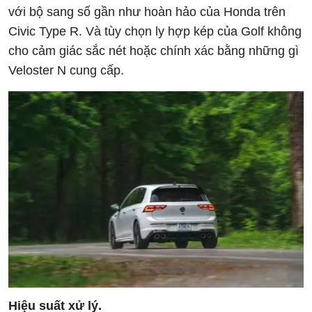
với bộ sang số gần như hoàn hảo của Honda trên
Civic Type R. Và tùy chọn ly hợp kép của Golf không
cho cảm giác sắc nét hoặc chính xác bằng những gì
Veloster N cung cấp.
Hiệu suất xử lý.