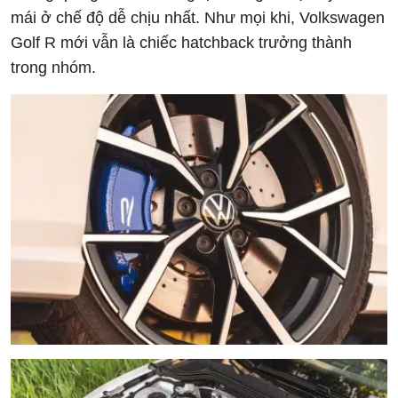
mái ở chế độ dễ chịu nhất. Như mọi khi, Volkswagen
Golf R mới vẫn là chiếc hatchback trưởng thành
trong nhóm.