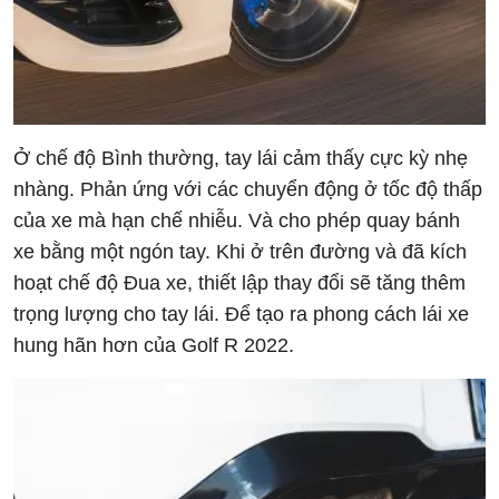
Ở chế độ Bình thường, tay lái cảm thấy cực kỳ nhẹ
nhàng. Phản ứng với các chuyển động ở tốc độ thấp
của xe mà hạn chế nhiễu. Và cho phép quay bánh
xe bằng một ngón tay. Khi ở trên đường và đã kích
hoạt chế độ Đua xe, thiết lập thay đổi sẽ tăng thêm
trọng lượng cho tay lái. Để tạo ra phong cách lái xe
hung hãn hơn của Golf R 2022.