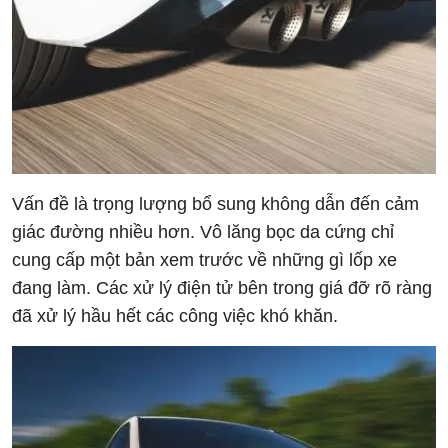
Vấn đề là trọng lượng bổ sung không dẫn đến cảm
giác đường nhiều hơn. Vô lăng bọc da cứng chỉ
cung cấp một bản xem trước về những gì lốp xe
đang làm. Các xử lý điện tử bên trong giá đỡ rõ ràng
đã xử lý hầu hết các công việc khó khăn.