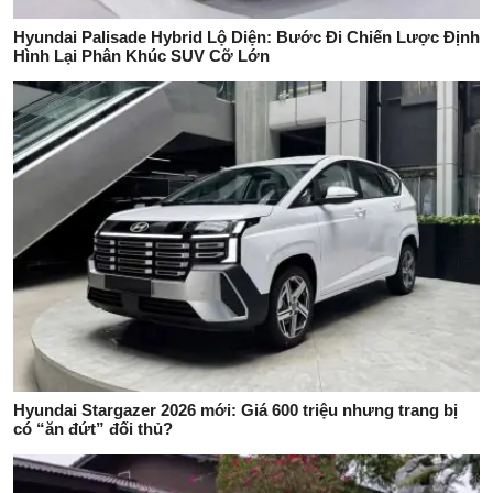
Hyundai Palisade Hybrid Lộ Diện: Bước Đi Chiến Lược Định
Hình Lại Phân Khúc SUV Cỡ Lớn
Hyundai Stargazer 2026 mới: Giá 600 triệu nhưng trang bị
có “ăn đứt” đối thủ?