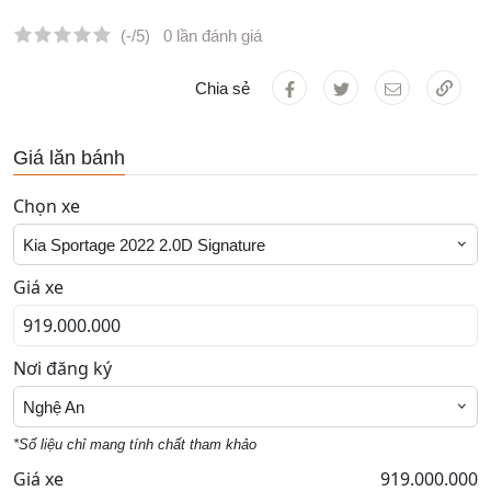
(-/5)
0 lần đánh giá
Chia sẻ
Giá lăn bánh
Chọn xe
Kia Sportage 2022 2.0D Signature
Giá xe
Nơi đăng ký
Nghệ An
*Số liệu chỉ mang tính chất tham khảo
Giá xe
919.000.000