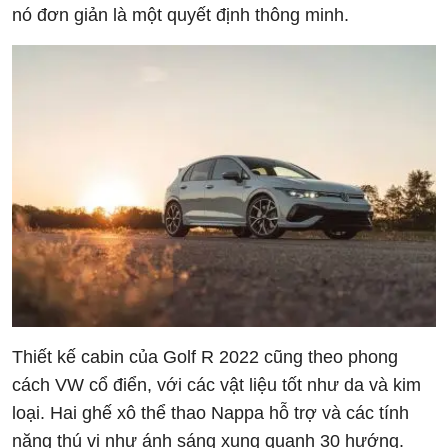
nó đơn giản là một quyết định thông minh.
Thiết kế cabin của Golf R 2022 cũng theo phong
cách VW cổ điển, với các vật liệu tốt như da và kim
loại. Hai ghế xô thể thao Nappa hỗ trợ và các tính
năng thú vị như ánh sáng xung quanh 30 hướng.