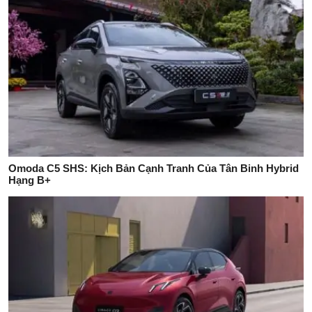
Omoda C5 SHS: Kịch Bản Cạnh Tranh Của Tân Binh Hybrid
Hạng B+