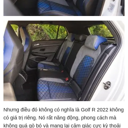
Nhưng điều đó không có nghĩa là Golf R 2022 không
có giá trị riêng. Nó rất năng động, phong cách mà
không quá gò bó và mang lại cảm giác cực kỳ thoải