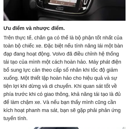
Ưu điểm và nhược điểm.
Trên thực tế, chân ga có thể là bộ phận tốt nhất của
toàn bộ chiếc xe. Đặc biệt nếu tính năng lái một bàn
đạp đang hoạt động. Volvo đã điều chỉnh hệ thống
tái tạo của mình một cách hoàn hảo. Máy phát điện
bổ sung lực cản theo cấp số nhân khi tốc độ giảm
xuống. Một thiết lập hoàn hảo cho hiệu quả và sự
tiện lợi khi dừng và di chuyển. Khi quan sát tốt về
phía trước khi có giao thông, khả năng tái tạo là đủ
để làm chậm xe. Và nếu bạn thấy mình cũng cần
kích hoạt phanh ma sát, bạn sẽ gặp phải phản ứng
tuyến tính.