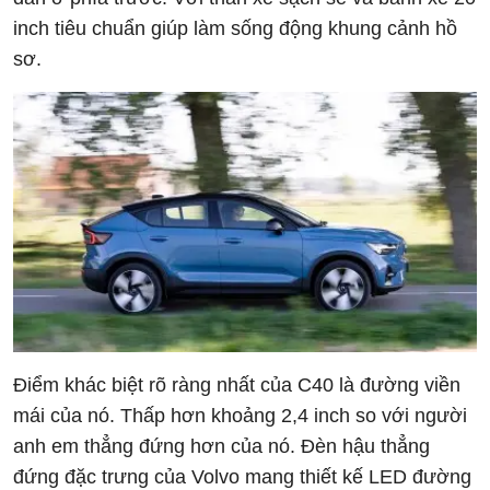
inch tiêu chuẩn giúp làm sống động khung cảnh hồ
sơ.
Điểm khác biệt rõ ràng nhất của C40 là đường viền
mái của nó. Thấp hơn khoảng 2,4 inch so với người
anh em thẳng đứng hơn của nó. Đèn hậu thẳng
đứng đặc trưng của Volvo mang thiết kế LED đường