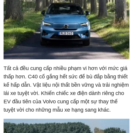
Tất cả đều cung cấp nhiều phạm vi hơn với mức giá
thấp hơn. C40 cố gắng hết sức để bù đắp bằng thiết
kế hấp dẫn. Vật liệu nội thất bền vững và trải nghiệm
lái xe tuyệt vời. Khiến chiếc xe điện dành riêng cho
EV đầu tiên của Volvo cung cấp một sự thay thế
tuyệt vời cho những mẫu xe hạng sang khác.