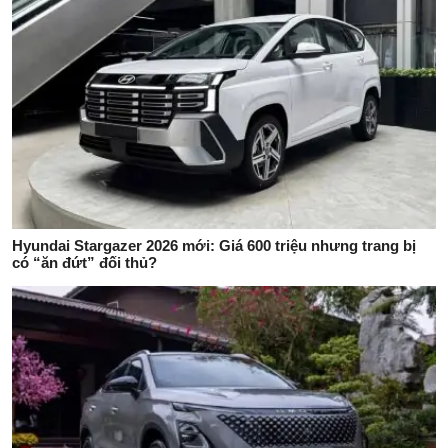
Hyundai Stargazer 2026 mới: Giá 600 triệu nhưng trang bị
có “ăn đứt” đối thủ?