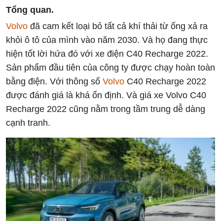
Tổng quan.
Volvo
đã cam kết loại bỏ tất cả khí thải từ ống xả ra
khỏi ô tô của mình vào năm 2030. Và họ đang thực
hiện tốt lời hứa đó với xe điện C40 Recharge 2022.
Sản phẩm đầu tiên của công ty được chạy hoàn toàn
bằng điện. Với thông số
Volvo
C40 Recharge 2022
được đánh giá là khá ổn định. Và giá xe Volvo C40
Recharge 2022 cũng nằm trong tầm trung dễ dàng
cạnh tranh.