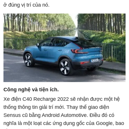
ở đúng vị trí của nó.
Công nghệ và tiện ích.
Xe điện C40 Recharge 2022 sẽ nhận được một hệ
thống thông tin giải trí mới. Thay thế giao diện
Sensus cũ bằng Android Automotive. Điều đó có
nghĩa là một loạt các ứng dụng gốc của Google, bao