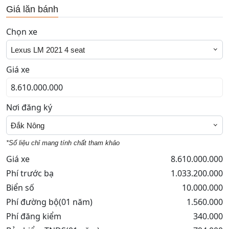
Giá lăn bánh
Chọn xe
Lexus LM 2021 4 seat
Giá xe
Nơi đăng ký
Đắk Nông
*Số liệu chỉ mang tính chất tham khảo
Giá xe
8.610.000.000
Phí trước bạ
1.033.200.000
Biển số
10.000.000
Phí đường bộ(01 năm)
1.560.000
Phí đăng kiểm
340.000