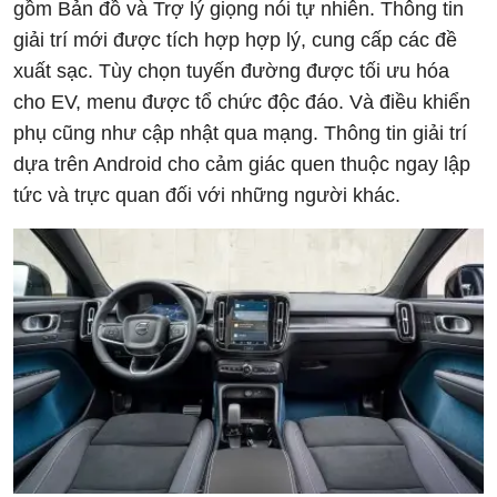
gồm Bản đồ và Trợ lý giọng nói tự nhiên. Thông tin
giải trí mới được tích hợp hợp lý, cung cấp các đề
xuất sạc. Tùy chọn tuyến đường được tối ưu hóa
cho EV, menu được tổ chức độc đáo. Và điều khiển
phụ cũng như cập nhật qua mạng. Thông tin giải trí
dựa trên Android cho cảm giác quen thuộc ngay lập
tức và trực quan đối với những người khác.