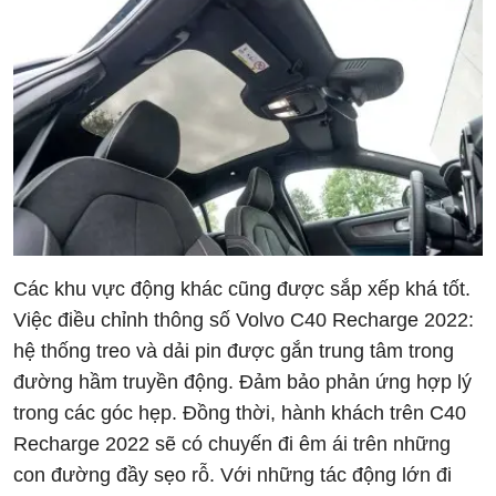
Các khu vực động khác cũng được sắp xếp khá tốt.
Việc điều chỉnh thông số Volvo C40 Recharge 2022:
hệ thống treo và dải pin được gắn trung tâm trong
đường hầm truyền động. Đảm bảo phản ứng hợp lý
trong các góc hẹp. Đồng thời, hành khách trên C40
Recharge 2022 sẽ có chuyến đi êm ái trên những
con đường đầy sẹo rỗ. Với những tác động lớn đi