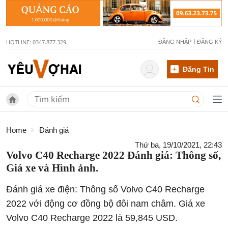
HOTLINE: 0347.877.329
ĐĂNG NHẬP
ĐĂNG KÝ
Đăng Tin
Home
Đánh giá
Thứ ba, 19/10/2021, 22:43
Volvo C40 Recharge 2022 Đánh giá: Thông số,
Giá xe và Hình ảnh.
Đánh giá xe điện: Thông số Volvo C40 Recharge
2022 với động cơ đồng bộ đôi nam châm. Giá xe
Volvo C40 Recharge 2022 là 59,845 USD.