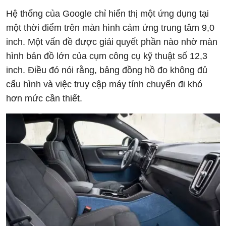
Hệ thống của Google chỉ hiển thị một ứng dụng tại
một thời điểm trên màn hình cảm ứng trung tâm 9,0
inch. Một vấn đề được giải quyết phần nào nhờ màn
hình bản đồ lớn của cụm công cụ kỹ thuật số 12,3
inch. Điều đó nói rằng, bảng đồng hồ đo không đủ
cấu hình và việc truy cập máy tính chuyến đi khó
hơn mức cần thiết.