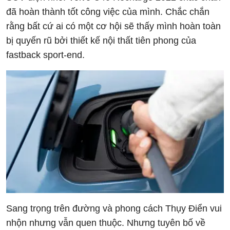
đã hoàn thành tốt công việc của mình. Chắc chắn
rằng bất cứ ai có một cơ hội sẽ thấy mình hoàn toàn
bị quyến rũ bởi thiết kế nội thất tiên phong của
fastback sport-end.
Sang trọng trên đường và phong cách Thụy Điển vui
nhộn nhưng vẫn quen thuộc. Nhưng tuyên bố về