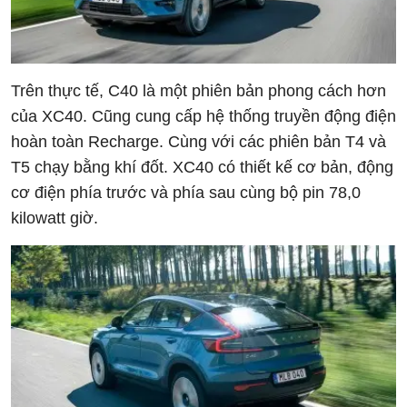
Trên thực tế, C40 là một phiên bản phong cách hơn
của XC40. Cũng cung cấp hệ thống truyền động điện
hoàn toàn Recharge. Cùng với các phiên bản T4 và
T5 chạy bằng khí đốt. XC40 có thiết kế cơ bản, động
cơ điện phía trước và phía sau cùng bộ pin 78,0
kilowatt giờ.