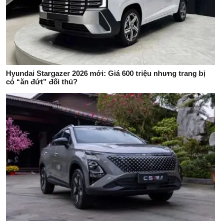
Hyundai Stargazer 2026 mới: Giá 600 triệu nhưng trang bị
có “ăn đứt” đối thủ?