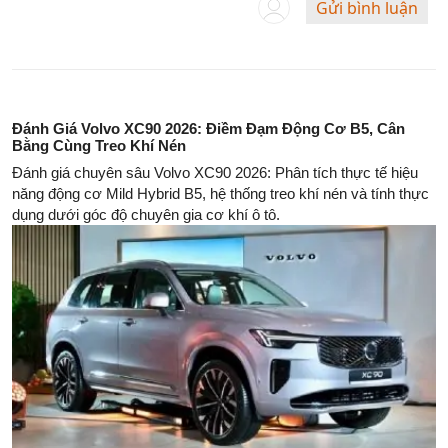
Gửi bình luận
Đánh Giá Volvo XC90 2026: Điềm Đạm Động Cơ B5, Cân
Bằng Cùng Treo Khí Nén
Đánh giá chuyên sâu Volvo XC90 2026: Phân tích thực tế hiệu
năng động cơ Mild Hybrid B5, hệ thống treo khí nén và tính thực
dụng dưới góc độ chuyên gia cơ khí ô tô.