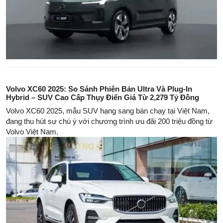
Volvo XC60 2025: So Sánh Phiên Bản Ultra Và Plug-In
Hybrid – SUV Cao Cấp Thụy Điển Giá Từ 2,279 Tỷ Đồng
Volvo XC60 2025, mẫu SUV hạng sang bán chạy tại Việt Nam,
đang thu hút sự chú ý với chương trình ưu đãi 200 triệu đồng từ
Volvo Việt Nam.