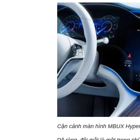
Cận cảnh màn hình MBUX Hyper