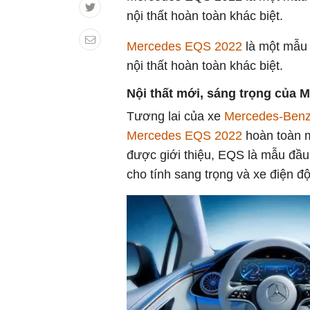
nội thất hoàn toàn khác biệt.
Mercedes EQS 2022
là một mẫu 
nội thất hoàn toàn khác biệt.
Nội thất mới, sáng trọng của 
Tương lai của xe
Mercedes-Ben
Mercedes EQS 2022
hoàn toàn m
được giới thiệu, EQS là mẫu đầu
cho tính sang trọng và xe điện đ