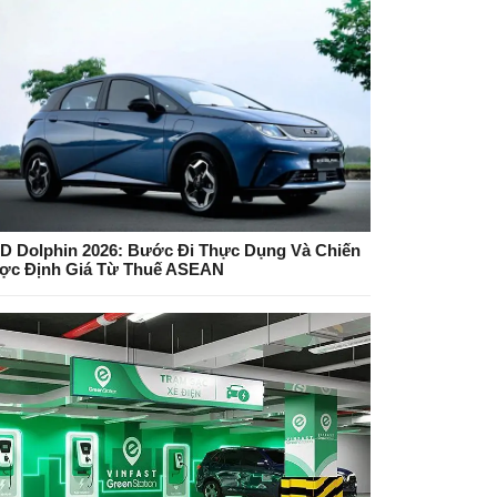
D Dolphin 2026: Bước Đi Thực Dụng Và Chiến
ợc Định Giá Từ Thuế ASEAN