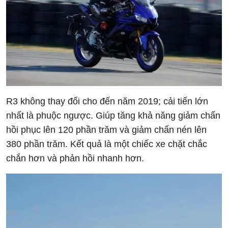
R3 không thay đổi cho đến năm 2019; cải tiến lớn
nhất là phuộc ngược. Giúp tăng khả năng giảm chấn
hồi phục lên 120 phần trăm và giảm chấn nén lên
380 phần trăm. Kết quả là một chiếc xe chặt chắc
chắn hơn và phản hồi nhanh hơn.