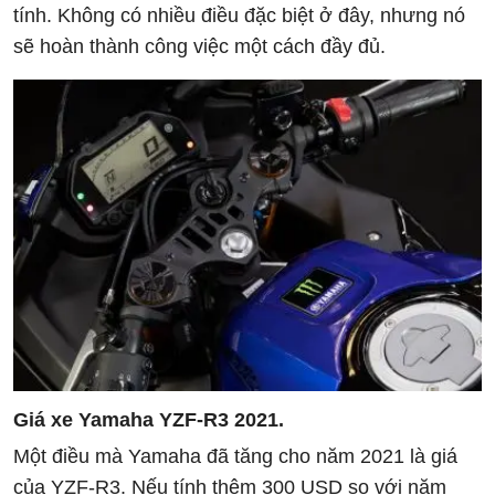
tính. Không có nhiều điều đặc biệt ở đây, nhưng nó
sẽ hoàn thành công việc một cách đầy đủ.
Giá xe Yamaha YZF-R3 2021.
Một điều mà Yamaha đã tăng cho năm 2021 là giá
của YZF-R3. Nếu tính thêm 300 USD so với năm