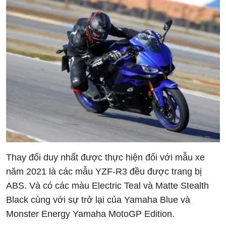
Thay đổi duy nhất được thực hiện đối với mẫu xe
năm 2021 là các mẫu YZF-R3 đều được trang bị
ABS. Và có các màu Electric Teal và Matte Stealth
Black cùng với sự trở lại của Yamaha Blue và
Monster Energy Yamaha MotoGP Edition.