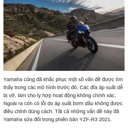
Yamaha cũng đã khắc phục một số vấn đề được tìm
thấy trong các mô hình trước đó. Các đĩa áp suất dễ
bị vỡ, làm cho ly hợp hoạt động không chính xác.
Ngoài ra còn có lỗi do áp suất bơm dầu không được
điều chỉnh đúng cách. Tất cả những vấn đề này đã
Yamaha sửa đổi trong phiên bản YZF-R3 2021.