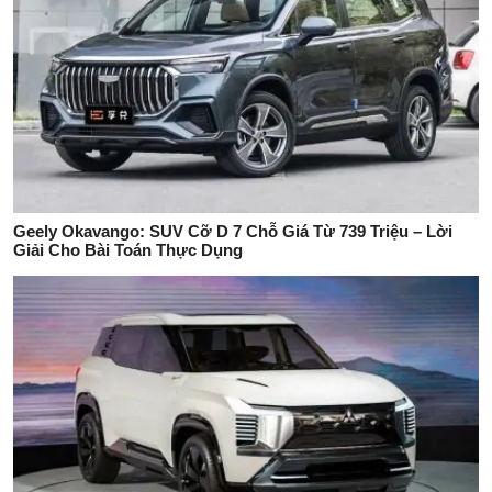
Geely Okavango: SUV Cỡ D 7 Chỗ Giá Từ 739 Triệu – Lời
Giải Cho Bài Toán Thực Dụng