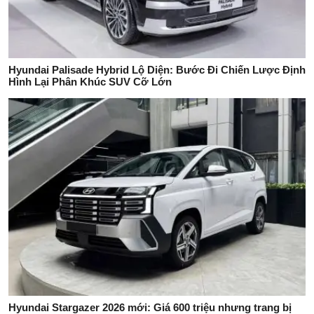
Hyundai Palisade Hybrid Lộ Diện: Bước Đi Chiến Lược Định
Hình Lại Phân Khúc SUV Cỡ Lớn
Hyundai Stargazer 2026 mới: Giá 600 triệu nhưng trang bị