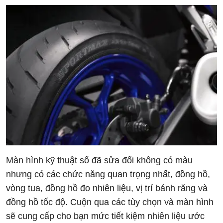
Màn hình kỹ thuật số đã sửa đổi không có màu
nhưng có các chức năng quan trọng nhất, đồng hồ,
vòng tua, đồng hồ đo nhiên liệu, vị trí bánh răng và
đồng hồ tốc độ. Cuộn qua các tùy chọn và màn hình
sẽ cung cấp cho bạn mức tiết kiệm nhiên liệu ước