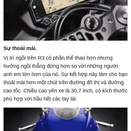
Sự thoải mái.
Vị trí ngồi trên R3 có phần thể thao hơn nhưng
hướng ngồi thẳng đứng hơn so với những người
anh em lớn hơn của nó. Sự kết hợp này làm cho bạn
thoải mái hơn một chút trên đường đô thị và đường
cao tốc. Chiều cao yên xe là 30,7 inch, có kích thước
phù hợp với hầu hết các tay lái.