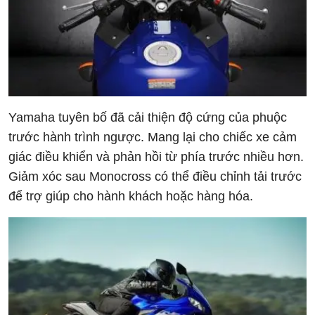
Yamaha tuyên bố đã cải thiện độ cứng của phuộc
trước hành trình ngược. Mang lại cho chiếc xe cảm
giác điều khiển và phản hồi từ phía trước nhiều hơn.
Giảm xóc sau Monocross có thể điều chỉnh tải trước
để trợ giúp cho hành khách hoặc hàng hóa.