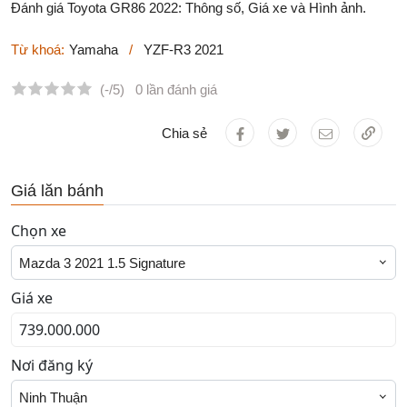
Đánh giá Toyota GR86 2022: Thông số, Giá xe và Hình ảnh.
Từ khoá:
Yamaha
/
YZF-R3 2021
(-/5)
0 lần đánh giá
Chia sẻ
Giá lăn bánh
Chọn xe
Mazda 3 2021 1.5 Signature
Giá xe
Nơi đăng ký
Ninh Thuận