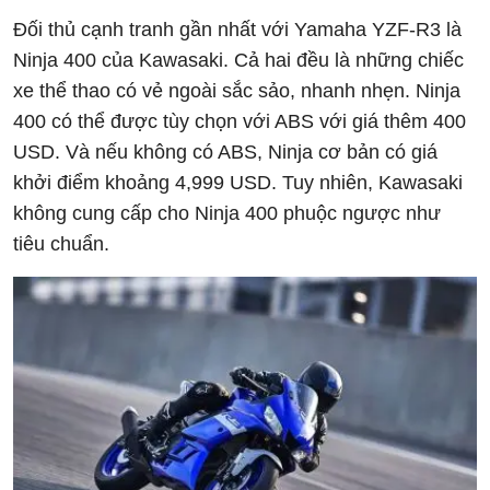
Đối thủ cạnh tranh gần nhất với Yamaha YZF-R3 là
Ninja 400 của Kawasaki. Cả hai đều là những chiếc
xe thể thao có vẻ ngoài sắc sảo, nhanh nhẹn. Ninja
400 có thể được tùy chọn với ABS với giá thêm 400
USD. Và nếu không có ABS, Ninja cơ bản có giá
khởi điểm khoảng 4,999 USD. Tuy nhiên, Kawasaki
không cung cấp cho Ninja 400 phuộc ngược như
tiêu chuẩn.