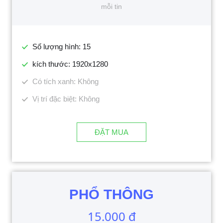
mỗi tin
Số lượng hình: 15
kích thước: 1920x1280
Có tích xanh: Không
Vị trí đặc biệt: Không
ĐẶT MUA
PHỔ THÔNG
15.000 đ