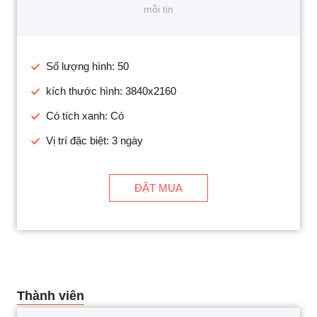
mỗi tin
Số lượng hình: 50
kích thước hình: 3840x2160
Có tích xanh: Có
Vị trí đặc biệt: 3 ngày
ĐẶT MUA
Thành viên