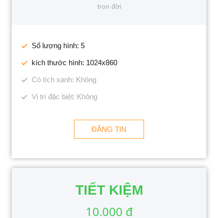
trọn đời
Số lượng hình: 5
kích thước hình: 1024x860
Có tích xanh: Không
Vị trí đặc biệt: Không
ĐĂNG TIN
TIẾT KIỆM
10.000 đ