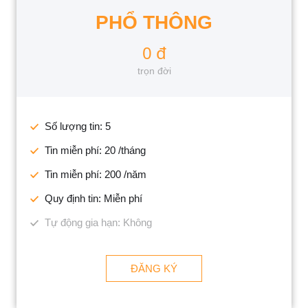
PHỔ THÔNG
0 đ
trọn đời
Số lượng tin: 5
Tin miễn phí: 20 /tháng
Tin miễn phí: 200 /năm
Quy định tin: Miễn phí
Tự động gia hạn: Không
ĐĂNG KÝ