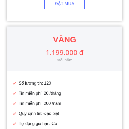
ĐẶT MUA
VÀNG
1.199.000 đ
mỗi năm
Số lượng tin: 120
Tin miễn phí: 20 /tháng
Tin miễn phí: 200 /năm
Quy định tin: Đặc biệt
Tự động gia hạn: Có