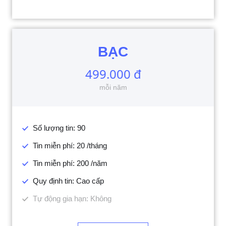
BẠC
499.000 đ
mỗi năm
Số lượng tin: 90
Tin miễn phí: 20 /tháng
Tin miễn phí: 200 /năm
Quy định tin: Cao cấp
Tự động gia hạn: Không